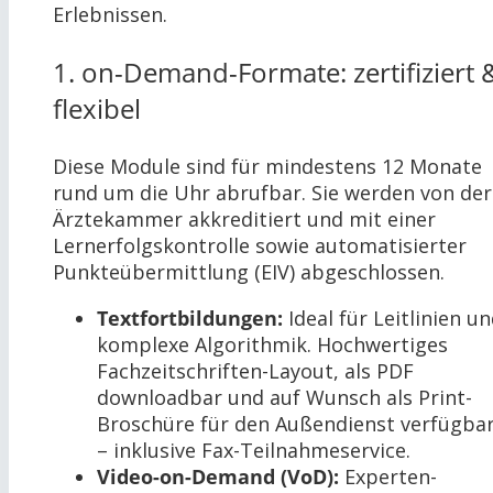
Erlebnissen.
1. on-Demand-Formate: zertifiziert 
flexibel
Diese Module sind für mindestens 12 Monate
rund um die Uhr abrufbar. Sie werden von der
Ärztekammer akkreditiert und mit einer
Lernerfolgskontrolle sowie automatisierter
Punkteübermittlung (EIV) abgeschlossen.
Textfortbildungen:
Ideal für Leitlinien u
komplexe Algorithmik. Hochwertiges
Fachzeitschriften-Layout, als PDF
downloadbar und auf Wunsch als Print-
Broschüre für den Außendienst verfügba
– inklusive Fax-Teilnahmeservice.
Video-on-Demand (VoD):
Experten-