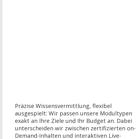
Präzise Wissensvermittlung, flexibel
ausgespielt: Wir passen unsere Modultypen
exakt an Ihre Ziele und Ihr Budget an. Dabei
unterscheiden wir zwischen zertifizierten on-
Demand-Inhalten und interaktiven Live-