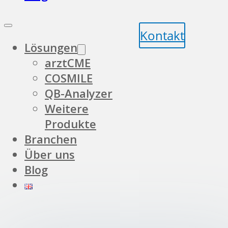
Kontakt
Lösungen
arztCME
COSMILE
QB-Analyzer
Weitere
Produkte
Branchen
Über uns
Blog