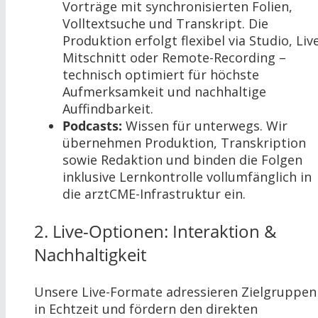
Vorträge mit synchronisierten Folien,
Volltextsuche und Transkript. Die
Produktion erfolgt flexibel via Studio, Liv
Mitschnitt oder Remote-Recording –
technisch optimiert für höchste
Aufmerksamkeit und nachhaltige
Auffindbarkeit.
Podcasts:
Wissen für unterwegs. Wir
übernehmen Produktion, Transkription
sowie Redaktion und binden die Folgen
inklusive Lernkontrolle vollumfänglich in
die arztCME-Infrastruktur ein.
2. Live-Optionen: Interaktion &
Nachhaltigkeit
Unsere Live-Formate adressieren Zielgruppen
in Echtzeit und fördern den direkten