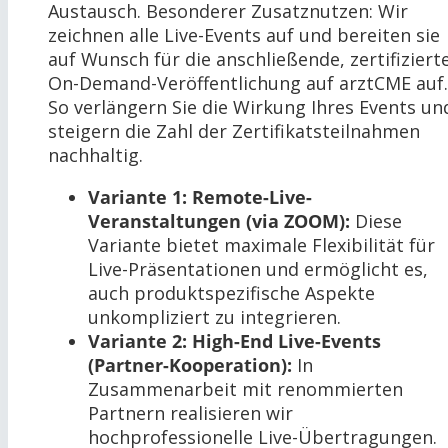
Austausch. Besonderer Zusatznutzen: Wir
zeichnen alle Live-Events auf und bereiten sie
auf Wunsch für die anschließende, zertifiziert
On-Demand-Veröffentlichung auf arztCME auf.
So verlängern Sie die Wirkung Ihres Events un
steigern die Zahl der Zertifikatsteilnahmen
nachhaltig.
Variante 1: Remote-Live-
Veranstaltungen (via ZOOM):
Diese
Variante bietet maximale Flexibilität für
Live-Präsentationen und ermöglicht es,
auch produktspezifische Aspekte
unkompliziert zu integrieren.
Variante 2: High-End Live-Events
(Partner-Kooperation):
In
Zusammenarbeit mit renommierten
Partnern realisieren wir
hochprofessionelle Live-Übertragungen.