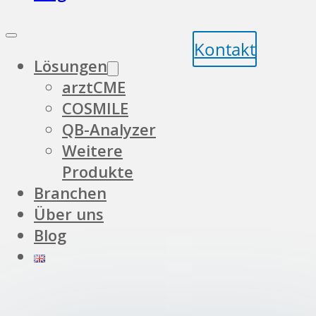
Kontakt
Lösungen
arztCME
COSMILE
QB-Analyzer
Weitere
Produkte
Branchen
Über uns
Blog