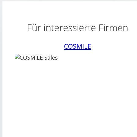
Für interessierte Firmen
COSMILE