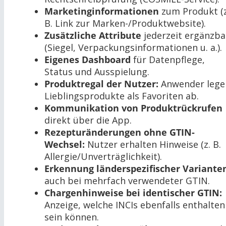
Marketinginformationen
zum Produkt (z
B. Link zur Marken-/Produktwebsite).
Zusätzliche Attribute
jederzeit ergänzba
(Siegel, Verpackungsinformationen u. a.).
Eigenes Dashboard
für Datenpflege,
Status und Ausspielung.
Produktregal der Nutzer:
Anwender lege
Lieblingsprodukte als Favoriten ab.
Kommunikation von Produktrückrufen
direkt über die App.
Rezepturänderungen ohne GTIN-
Wechsel:
Nutzer erhalten Hinweise (z. B.
Allergie/Unverträglichkeit).
Erkennung länderspezifischer Variante
auch bei mehrfach verwendeter GTIN.
Chargenhinweise bei identischer GTIN:
Anzeige, welche INCIs ebenfalls enthalten
sein können.