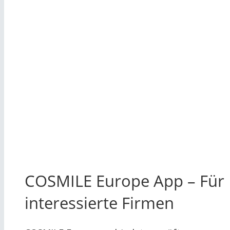
COSMILE Europe App – Für
interessierte Firmen