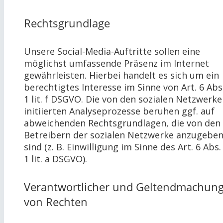
Rechtsgrundlage
Unsere Social-Media-Auftritte sollen eine
möglichst umfassende Präsenz im Internet
gewährleisten. Hierbei handelt es sich um ein
berechtigtes Interesse im Sinne von Art. 6 Abs
1 lit. f DSGVO. Die von den sozialen Netzwerk
initiierten Analyseprozesse beruhen ggf. auf
abweichenden Rechtsgrundlagen, die von den
Betreibern der sozialen Netzwerke anzugebe
sind (z. B. Einwilligung im Sinne des Art. 6 Abs.
1 lit. a DSGVO).
Verantwortlicher und Geltendmachun
von Rechten