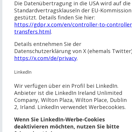
Die Datenübertragung in die USA wird auf die
Standardvertragsklauseln der EU-Kommission
gestützt. Details finden Sie hier:
https://gdpr.x.com/en/controller-to-controller
transfers.html
.
Details entnehmen Sie der
Datenschutzerklärung von X (ehemals Twitter)
https://x.com/de/privacy
.
LinkedIn
Wir verfügen über ein Profil bei LinkedIn.
Anbieter ist die LinkedIn Ireland Unlimited
Company, Wilton Plaza, Wilton Place, Dublin
2, Irland. LinkedIn verwendet Werbecookies.
Wenn Sie LinkedIn-Werbe-Cookies
deaktivieren möchten, nutzen Sie bitte