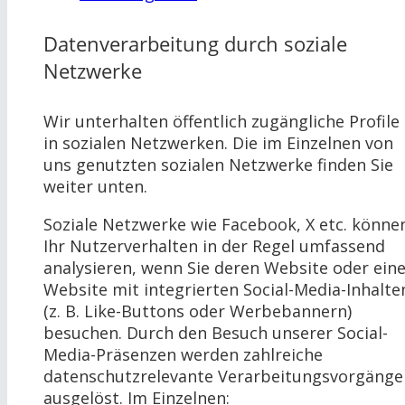
Datenverarbeitung durch soziale
Netzwerke
Wir unterhalten öffentlich zugängliche Profile
in sozialen Netzwerken. Die im Einzelnen von
uns genutzten sozialen Netzwerke finden Sie
weiter unten.
Soziale Netzwerke wie Facebook, X etc. könne
Ihr Nutzerverhalten in der Regel umfassend
analysieren, wenn Sie deren Website oder ein
Website mit integrierten Social-Media-Inhalte
(z. B. Like-Buttons oder Werbebannern)
besuchen. Durch den Besuch unserer Social-
Media-Präsenzen werden zahlreiche
datenschutzrelevante Verarbeitungsvorgänge
ausgelöst. Im Einzelnen: