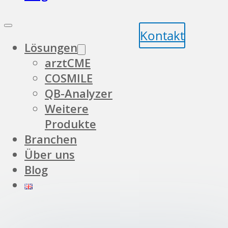
Kontakt
Lösungen
arztCME
COSMILE
QB-Analyzer
Weitere
Produkte
Branchen
Über uns
Blog