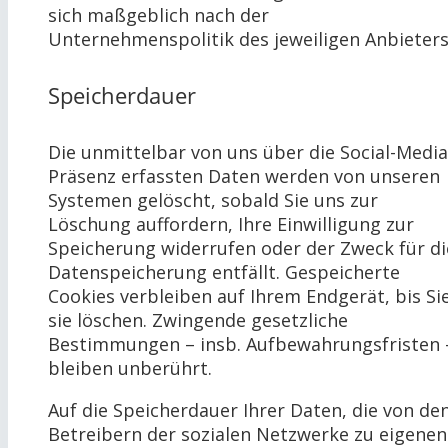
sich maßgeblich nach der
Unternehmenspolitik des jeweiligen Anbieters
Speicherdauer
Die unmittelbar von uns über die Social-Media
Präsenz erfassten Daten werden von unseren
Systemen gelöscht, sobald Sie uns zur
Löschung auffordern, Ihre Einwilligung zur
Speicherung widerrufen oder der Zweck für di
Datenspeicherung entfällt. Gespeicherte
Cookies verbleiben auf Ihrem Endgerät, bis Si
sie löschen. Zwingende gesetzliche
Bestimmungen – insb. Aufbewahrungsfristen 
bleiben unberührt.
Auf die Speicherdauer Ihrer Daten, die von de
Betreibern der sozialen Netzwerke zu eigenen