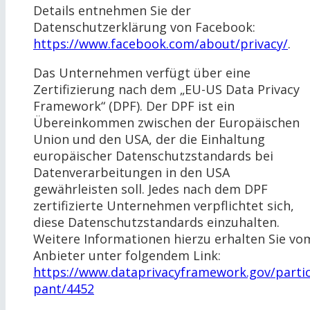
Details entnehmen Sie der
Datenschutzerklärung von Facebook:
https://www.facebook.com/about/privacy/
.
Das Unternehmen verfügt über eine
Zertifizierung nach dem „EU-US Data Privacy
Framework“ (DPF). Der DPF ist ein
Übereinkommen zwischen der Europäischen
Union und den USA, der die Einhaltung
europäischer Datenschutzstandards bei
Datenverarbeitungen in den USA
gewährleisten soll. Jedes nach dem DPF
zertifizierte Unternehmen verpflichtet sich,
diese Datenschutzstandards einzuhalten.
Weitere Informationen hierzu erhalten Sie vo
Anbieter unter folgendem Link:
https://www.dataprivacyframework.gov/partic
pant/4452