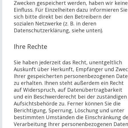
Zwecken gespeichert werden, haben wir kein
Einfluss. Für Einzelheiten dazu informieren Sie
sich bitte direkt bei den Betreibern der
sozialen Netzwerke (z. B. in deren
Datenschutzerklärung, siehe unten).
Ihre Rechte
Sie haben jederzeit das Recht, unentgeltlich
Auskunft über Herkunft, Empfänger und Zwe
Ihrer gespeicherten personenbezogenen Dat
zu erhalten. Ihnen steht außerdem ein Recht
auf Widerspruch, auf Datenübertragbarkeit
und ein Beschwerderecht bei der zuständigen
Aufsichtsbehörde zu. Ferner können Sie die
Berichtigung, Sperrung, Löschung und unter
bestimmten Umständen die Einschränkung d
Verarbeitung Ihrer personenbezogenen Date