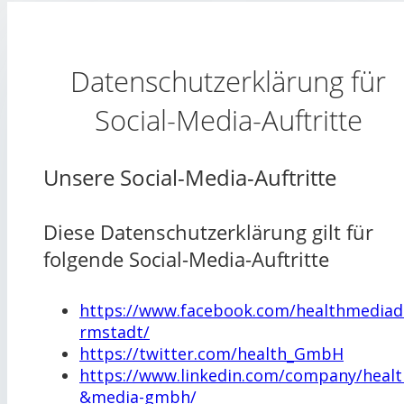
Datenschutzerklärung für
Social-Media-Auftritte
Unsere Social-Media-Auftritte
Diese Datenschutzerklärung gilt für
folgende Social-Media-Auftritte
https://www.facebook.com/healthmediad
rmstadt/
https://twitter.com/health_GmbH
https://www.linkedin.com/company/healt
&media-gmbh/