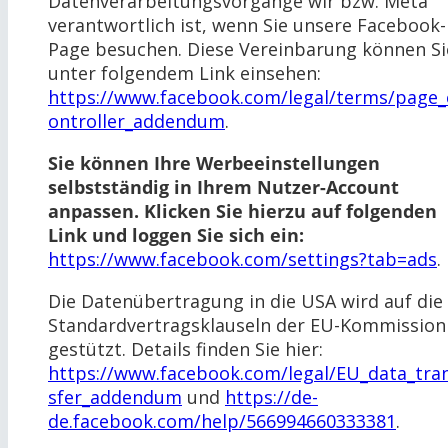
Datenverarbeitungsvorgänge wir bzw. Meta
verantwortlich ist, wenn Sie unsere Facebook-
Page besuchen. Diese Vereinbarung können Si
unter folgendem Link einsehen:
https://www.facebook.com/legal/terms/page_
ontroller_addendum
.
Sie können Ihre Werbeeinstellungen
selbstständig in Ihrem Nutzer-Account
anpassen. Klicken Sie hierzu auf folgenden
Link und loggen Sie sich ein:
https://www.facebook.com/settings?tab=ads
.
Die Datenübertragung in die USA wird auf die
Standardvertragsklauseln der EU-Kommission
gestützt. Details finden Sie hier:
https://www.facebook.com/legal/EU_data_tra
sfer_addendum
und
https://de-
de.facebook.com/help/566994660333381
.