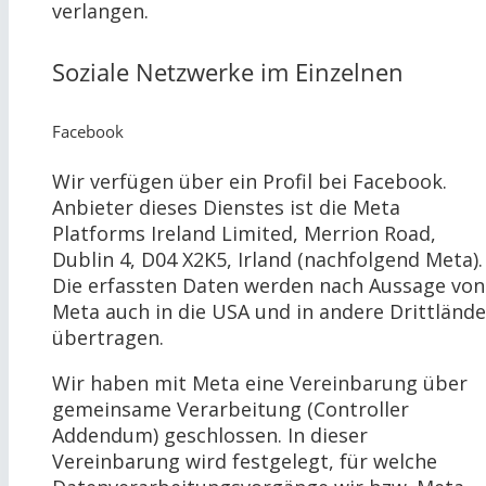
verlangen.
Soziale Netzwerke im Einzelnen
Facebook
Wir verfügen über ein Profil bei Facebook.
Anbieter dieses Dienstes ist die Meta
Platforms Ireland Limited, Merrion Road,
Dublin 4, D04 X2K5, Irland (nachfolgend Meta).
Die erfassten Daten werden nach Aussage von
Meta auch in die USA und in andere Drittlände
übertragen.
Wir haben mit Meta eine Vereinbarung über
gemeinsame Verarbeitung (Controller
Addendum) geschlossen. In dieser
Vereinbarung wird festgelegt, für welche