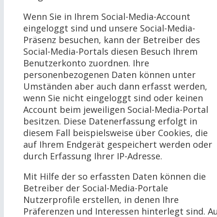
Wenn Sie in Ihrem Social-Media-Account
eingeloggt sind und unsere Social-Media-
Präsenz besuchen, kann der Betreiber des
Social-Media-Portals diesen Besuch Ihrem
Benutzerkonto zuordnen. Ihre
personenbezogenen Daten können unter
Umständen aber auch dann erfasst werden,
wenn Sie nicht eingeloggt sind oder keinen
Account beim jeweiligen Social-Media-Portal
besitzen. Diese Datenerfassung erfolgt in
diesem Fall beispielsweise über Cookies, die
auf Ihrem Endgerät gespeichert werden oder
durch Erfassung Ihrer IP-Adresse.
Mit Hilfe der so erfassten Daten können die
Betreiber der Social-Media-Portale
Nutzerprofile erstellen, in denen Ihre
Präferenzen und Interessen hinterlegt sind. A