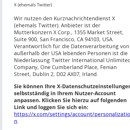
X (ehemals Twitter)
Wir nutzen den Kurznachrichtendienst X
(ehemals Twitter). Anbieter ist der
Mutterkonzern X Corp., 1355 Market Street,
Suite 900, San Francisco, CA 94103, USA.
Verantwortlich für die Datenverarbeitung von
außerhalb der USA lebenden Personen ist die
Niederlassung Twitter International Unlimite
Company, One Cumberland Place, Fenian
Street, Dublin 2, D02 AX07, Irland.
Sie können Ihre X-Datenschutzeinstellunge
selbstständig in Ihrem Nutzer-Account
anpassen. Klicken Sie hierzu auf folgenden
Link und loggen Sie sich ein:
https://x.com/settings/account/personalizati
n
.