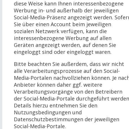
diese Weise kann Ihnen interessenbezogene
Werbung in- und außerhalb der jeweiligen
Social-Media-Präsenz angezeigt werden. Sofer
Sie über einen Account beim jeweiligen
sozialen Netzwerk verfügen, kann die
interessenbezogene Werbung auf allen
Geräten angezeigt werden, auf denen Sie
eingeloggt sind oder eingeloggt waren.
Bitte beachten Sie außerdem, dass wir nicht
alle Verarbeitungsprozesse auf den Social-
Media-Portalen nachvollziehen können. Je nac
Anbieter können daher ggf. weitere
Verarbeitungsvorgänge von den Betreibern
der Social-Media-Portale durchgeführt werden
Details hierzu entnehmen Sie den
Nutzungsbedingungen und
Datenschutzbestimmungen der jeweiligen
Social-Media-Portale.