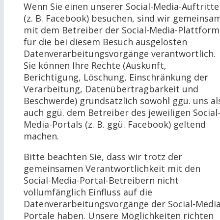
Wenn Sie einen unserer Social-Media-Auftritte
(z. B. Facebook) besuchen, sind wir gemeinsa
mit dem Betreiber der Social-Media-Plattform
für die bei diesem Besuch ausgelösten
Datenverarbeitungsvorgänge verantwortlich.
Sie können Ihre Rechte (Auskunft,
Berichtigung, Löschung, Einschränkung der
Verarbeitung, Datenübertragbarkeit und
Beschwerde) grundsätzlich sowohl ggü. uns al
auch ggü. dem Betreiber des jeweiligen Social
Media-Portals (z. B. ggü. Facebook) geltend
machen.
Bitte beachten Sie, dass wir trotz der
gemeinsamen Verantwortlichkeit mit den
Social-Media-Portal-Betreibern nicht
vollumfänglich Einfluss auf die
Datenverarbeitungsvorgänge der Social-Media
Portale haben. Unsere Möglichkeiten richten