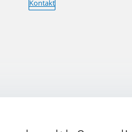
Kontakt