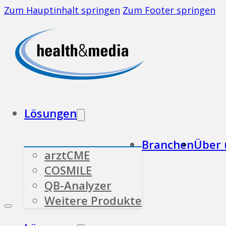
Zum Hauptinhalt springen
Zum Footer springen
Lösungen
Branchen
Über 
arztCME
COSMILE
QB-Analyzer
Weitere Produkte