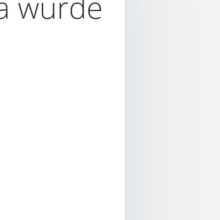
a wurde