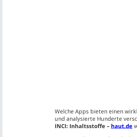
Welche Apps bieten einen wirk
und analysierte Hunderte vers
INCI: Inhaltsstoffe –
haut.de
w