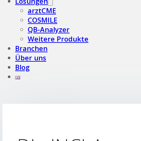
Lösungen
arztCME
COSMILE
QB-Analyzer
Weitere Produkte
Branchen
Über uns
Blog