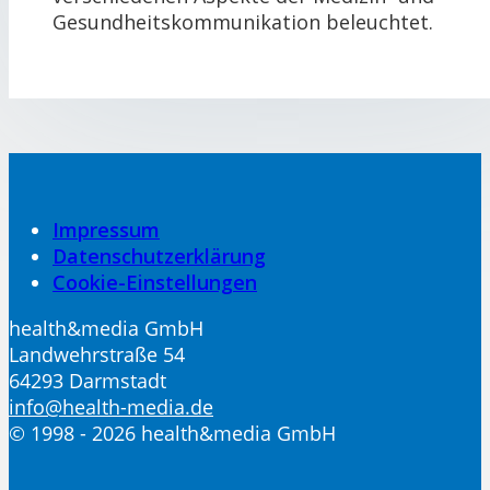
Gesundheitskommunikation beleuchtet.
Impressum
Datenschutzerklärung
Cookie-Einstellungen
health&media GmbH
Landwehrstraße 54
64293 Darmstadt
info@health-media.de
© 1998 - 2026 health&media GmbH