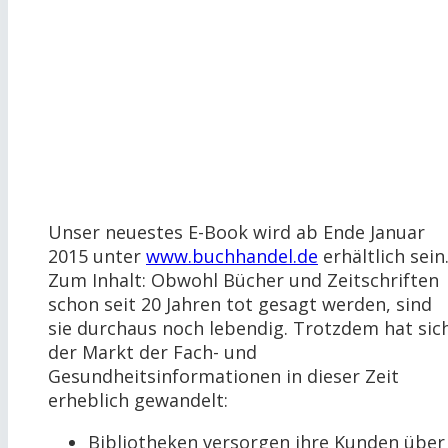
Unser neuestes E-Book wird ab Ende Januar
2015 unter
www.buchhandel.de
erhältlich sein
Zum Inhalt: Obwohl Bücher und Zeitschriften
schon seit 20 Jahren tot gesagt werden, sind
sie durchaus noch lebendig. Trotzdem hat sic
der Markt der Fach- und
Gesundheitsinformationen in dieser Zeit
erheblich gewandelt:
Bibliotheken versorgen ihre Kunden über