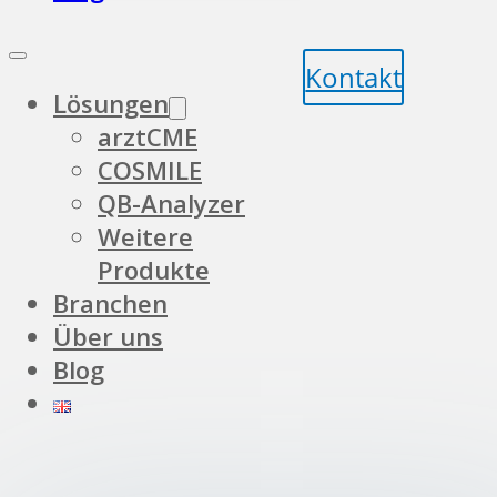
Kontakt
Lösungen
arztCME
COSMILE
QB-Analyzer
Weitere
Produkte
Branchen
Über uns
Blog