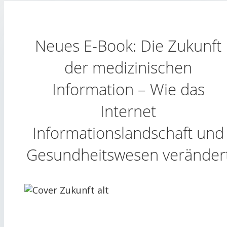
Neues E-Book: Die Zukunft
der medizinischen
Information – Wie das
Internet
Informationslandschaft und
Gesundheitswesen veränder