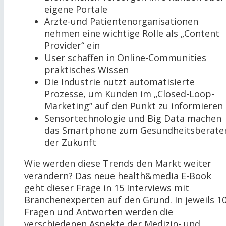
eigene Portale
Ärzte-und Patientenorganisationen
nehmen eine wichtige Rolle als „Content
Provider“ ein
User schaffen in Online-Communities
praktisches Wissen
Die Industrie nutzt automatisierte
Prozesse, um Kunden im „Closed-Loop-
Marketing” auf den Punkt zu informieren
Sensortechnologie und Big Data machen
das Smartphone zum Gesundheitsberate
der Zukunft
Wie werden diese Trends den Markt weiter
verändern? Das neue health&media E-Book
geht dieser Frage in 15 Interviews mit
Branchenexperten auf den Grund. In jeweils 1
Fragen und Antworten werden die
verschiedenen Aspekte der Medizin- und