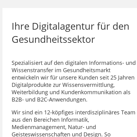
Ihre Digitalagentur für den
Gesundheitssektor
Spezialisiert auf den digitalen Informations- und
Wissenstransfer im Gesundheitsmarkt
entwickeln wir für unsere Kunden seit 25 Jahren
Digitalprodukte zur Wissensvermittlung,
Weiterbildung und Kundenkommunikation als
B2B- und B2C-Anwendungen.
Wir sind ein 12-köpfiges interdisziplinäres Team
aus den Bereichen Informatik,
Medienmanagement, Natur- und
Geisteswissenschaften und Design. So