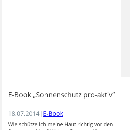
E-Book „Sonnenschutz pro-aktiv“
18.07.2014
|
E-Book
Wie schütze ich meine Haut richtig vor den