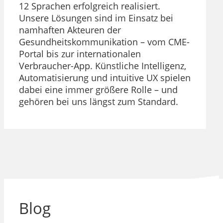
12 Sprachen erfolgreich realisiert.
Unsere Lösungen sind im Einsatz bei
namhaften Akteuren der
Gesundheitskommunikation – vom CME-
Portal bis zur internationalen
Verbraucher-App. Künstliche Intelligenz,
Automatisierung und intuitive UX spielen
dabei eine immer größere Rolle – und
gehören bei uns längst zum Standard.
Blog