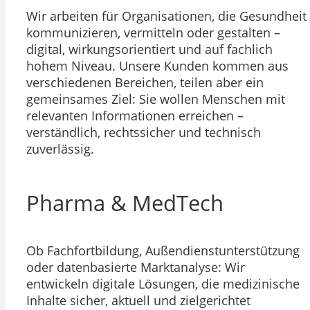
Wir arbeiten für Organisationen, die Gesundheit
kommunizieren, vermitteln oder gestalten –
digital, wirkungsorientiert und auf fachlich
hohem Niveau. Unsere Kunden kommen aus
verschiedenen Bereichen, teilen aber ein
gemeinsames Ziel: Sie wollen Menschen mit
relevanten Informationen erreichen –
verständlich, rechtssicher und technisch
zuverlässig.
Pharma & MedTech
Ob Fachfortbildung, Außendienstunterstützung
oder datenbasierte Marktanalyse: Wir
entwickeln digitale Lösungen, die medizinische
Inhalte sicher, aktuell und zielgerichtet