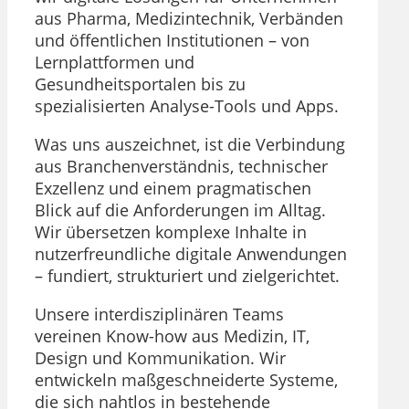
aus Pharma, Medizintechnik, Verbänden
und öffentlichen Institutionen – von
Lernplattformen und
Gesundheitsportalen bis zu
spezialisierten Analyse-Tools und Apps.
Was uns auszeichnet, ist die Verbindung
aus Branchenverständnis, technischer
Exzellenz und einem pragmatischen
Blick auf die Anforderungen im Alltag.
Wir übersetzen komplexe Inhalte in
nutzerfreundliche digitale Anwendungen
– fundiert, strukturiert und zielgerichtet.
Unsere interdisziplinären Teams
vereinen Know-how aus Medizin, IT,
Design und Kommunikation. Wir
entwickeln maßgeschneiderte Systeme,
die sich nahtlos in bestehende