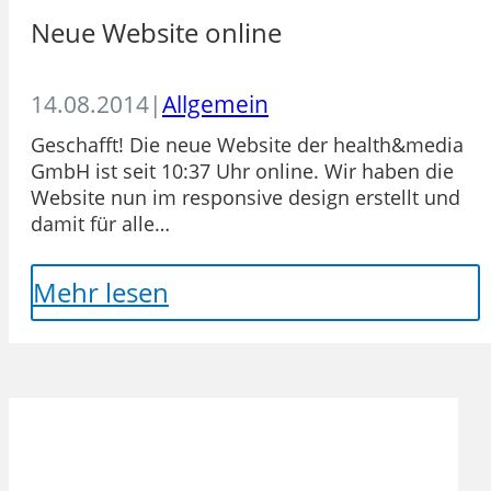
Neue Website online
14.08.2014
|
Allgemein
Geschafft! Die neue Website der health&media
GmbH ist seit 10:37 Uhr online. Wir haben die
Website nun im responsive design erstellt und
damit für alle…
Mehr lesen