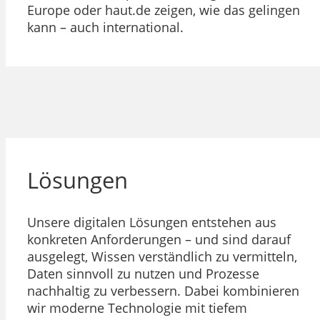
Europe oder haut.de zeigen, wie das gelingen
kann – auch international.
Lösungen
Unsere digitalen Lösungen entstehen aus
konkreten Anforderungen – und sind darauf
ausgelegt, Wissen verständlich zu vermitteln,
Daten sinnvoll zu nutzen und Prozesse
nachhaltig zu verbessern. Dabei kombinieren
wir moderne Technologie mit tiefem