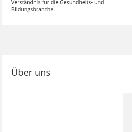
Verständnis für die Gesundheits- und
Bildungsbranche.
Über uns