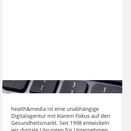
health&media ist eine unabhängige
Digitalagentur mit klarem Fokus auf den
Gesundheitsmarkt. Seit 1998 entwickeln
wir digitale Lösungen für Unternehmen