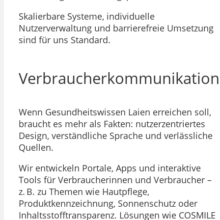
Skalierbare Systeme, individuelle
Nutzerverwaltung und barrierefreie Umsetzung
sind für uns Standard.
Verbraucherkommunikation
Wenn Gesundheitswissen Laien erreichen soll,
braucht es mehr als Fakten: nutzerzentriertes
Design, verständliche Sprache und verlässliche
Quellen.
Wir entwickeln Portale, Apps und interaktive
Tools für Verbraucherinnen und Verbraucher –
z. B. zu Themen wie Hautpflege,
Produktkennzeichnung, Sonnenschutz oder
Inhaltsstofftransparenz. Lösungen wie COSMILE