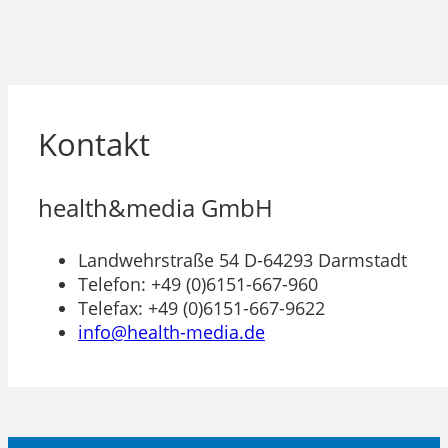
Kontakt
health&media GmbH
Landwehrstraße 54 D-64293 Darmstadt
Telefon: +49 (0)6151-667-960
Telefax: +49 (0)6151-667-9622
info@health-media.de
Leaflet
+
−