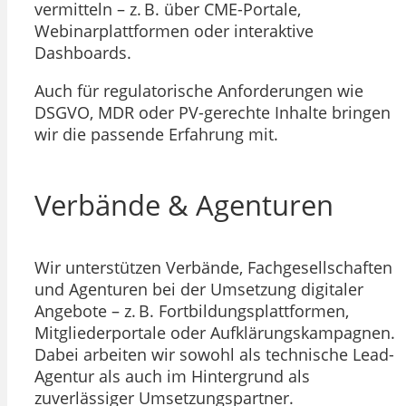
vermitteln – z. B. über CME-Portale,
Webinarplattformen oder interaktive
Dashboards.
Auch für regulatorische Anforderungen wie
DSGVO, MDR oder PV-gerechte Inhalte bringen
wir die passende Erfahrung mit.
Verbände & Agenturen
Wir unterstützen Verbände, Fachgesellschaften
und Agenturen bei der Umsetzung digitaler
Angebote – z. B. Fortbildungsplattformen,
Mitgliederportale oder Aufklärungskampagnen.
Dabei arbeiten wir sowohl als technische Lead-
Agentur als auch im Hintergrund als
zuverlässiger Umsetzungspartner.