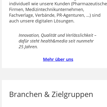
individuell wie unsere Kunden (Pharmazeutische
Firmen, Medizintechnikunternehmen,
Fachverlage, Verbände, PR-Agenturen, …) sind
auch unsere digitalen Lösungen.
Innovation, Qualität und Verlässlichkeit –
dafür steht health&media seit nunmehr
25 Jahren.
Mehr über uns
Branchen & Zielgruppen