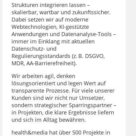
Strukturen integrieren lassen –
skalierbar, wartbar und zukunftssicher.
Dabei setzen wir auf moderne
Webtechnologien, KI-gestützte
Anwendungen und Datenanalyse-Tools –
immer im Einklang mit aktuellen
Datenschutz- und
Regulierungsstandards (z. B. DSGVO,
MDR, AA-Barrierefreiheit).
Wir arbeiten agil, denken
lösungsorientiert und legen Wert auf
transparente Prozesse. Für viele unserer
Kunden sind wir nicht nur Umsetzer,
sondern strategischer Sparringspartner –
in Projekten, die klare Ergebnisse liefern
und sich im Alltag bewähren.
health&media hat über 500 Projekte in