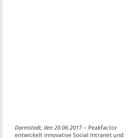
Darmstadt, den 20.06.2017
– Peakfactor
entwickelt innovative Social Intranet und