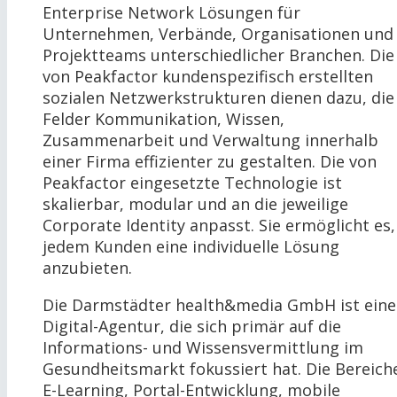
Enterprise Network Lösungen für
Unternehmen, Verbände, Organisationen und
Projektteams unterschiedlicher Branchen. Die
von Peakfactor kundenspezifisch erstellten
sozialen Netzwerkstrukturen dienen dazu, die
Felder Kommunikation, Wissen,
Zusammenarbeit und Verwaltung innerhalb
einer Firma effizienter zu gestalten. Die von
Peakfactor eingesetzte Technologie ist
skalierbar, modular und an die jeweilige
Corporate Identity anpasst. Sie ermöglicht es,
jedem Kunden eine individuelle Lösung
anzubieten.
Die Darmstädter health&media GmbH ist eine
Digital-Agentur, die sich primär auf die
Informations- und Wissensvermittlung im
Gesundheitsmarkt fokussiert hat. Die Bereich
E-Learning, Portal-Entwicklung, mobile