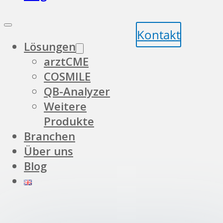
Kontakt
Lösungen
arztCME
COSMILE
QB-Analyzer
Weitere
Produkte
Branchen
Über uns
Blog