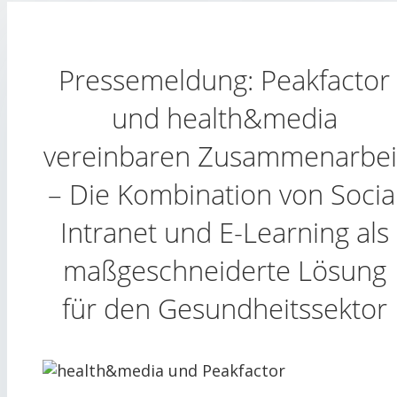
Pressemeldung: Peakfactor
und health&media
vereinbaren Zusammenarbei
– Die Kombination von Socia
Intranet und E-Learning als
maßgeschneiderte Lösung
für den Gesundheitssektor