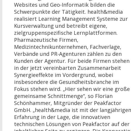
Websites und Geo-Informatik bilden die
Schwerpunkte der Tätigkeit. health&media
realisiert Learning Management Systeme zur
Kursverwaltung und betreibt eigene,
zielgruppenspezifische Lernplattformen.
Pharmazeutische Firmen,
Medizintechnikunternehmen, Fachverlage,
Verbände und PR-Agenturen zählen zu den
Kunden der Agentur. Für beide Firmen stehen
in der jetzt vereinbarten Zusammenarbeit
Synergieeffekte im Vordergrund, wobei
insbesondere die Gesundheitsbranche im
Fokus stehen wird. „Hier sehen wir eine große
gemeinsame Schnittmenge“, so Florian
Schönhammer, Mitgründer der Peakfactor
GmbH. „health&media ist mit der langjährige
Erfahrung in der Lage, die innovativen
technischen Lösungen von Peakfactor auf der