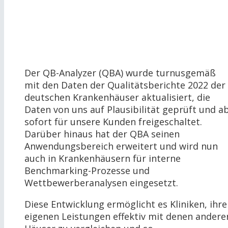
Der QB-Analyzer (QBA) wurde turnusgemäß
mit den Daten der Qualitätsberichte 2022 der
deutschen Krankenhäuser aktualisiert, die
Daten von uns auf Plausibilität geprüft und a
sofort für unsere Kunden freigeschaltet.
Darüber hinaus hat der QBA seinen
Anwendungsbereich erweitert und wird nun
auch in Krankenhäusern für interne
Benchmarking-Prozesse und
Wettbewerberanalysen eingesetzt.
Diese Entwicklung ermöglicht es Kliniken, ihre
eigenen Leistungen effektiv mit denen andere