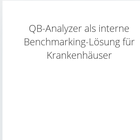
QB-Analyzer als interne
Benchmarking-Lösung für
Krankenhäuser