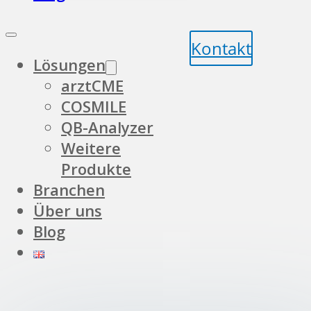
Kontakt
Lösungen
arztCME
COSMILE
QB-Analyzer
Weitere
Produkte
Branchen
Über uns
Blog