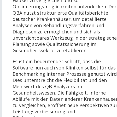
Häuser zu vergleichen und so
Optimierungsmöglichkeiten aufzudecken. Der
QBA nutzt strukturierte Qualitätsberichte
deutscher Krankenhäuser, um detaillierte
Analysen von Behandlungsverfahren und
Diagnosen zu ermöglichen und sich als
unverzichtbares Werkzeug in der strategisch
Planung sowie Qualitätssicherung im
Gesundheitssektor zu etablieren.
Es ist ein bedeutender Schritt, dass die
Software nun auch von Kliniken selbst für das
Benchmarking interner Prozesse genutzt wird
Dies unterstreicht die Flexibilität und den
Mehrwert des QB-Analyzers im
Gesundheitswesen. Die Fähigkeit, interne
Abläufe mit den Daten anderer Krankenhäuse
zu vergleichen, eröffnet neue Perspektiven zu
Leistungsverbesserung und