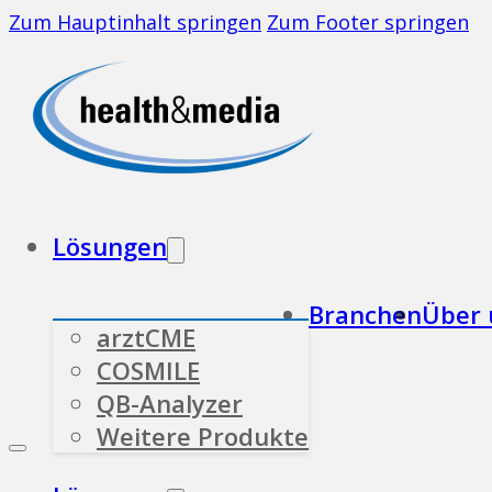
Zum Hauptinhalt springen
Zum Footer springen
Lösungen
Branchen
Über 
arztCME
COSMILE
QB-Analyzer
Weitere Produkte