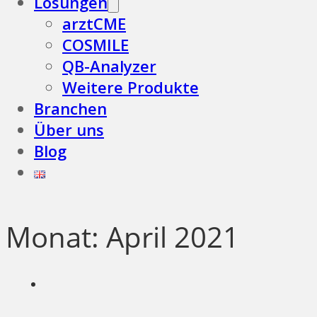
Lösungen
arztCME
COSMILE
QB-Analyzer
Weitere Produkte
Branchen
Über uns
Blog
Monat:
April 2021