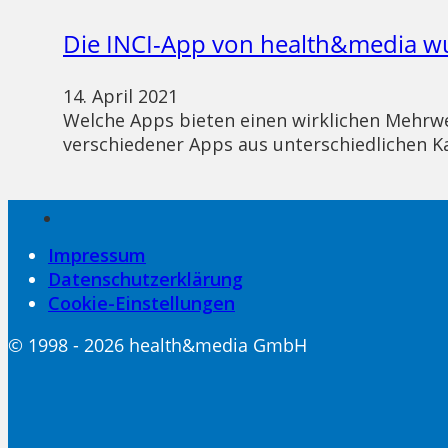
Die INCI-App von health&media w
14. April 2021
Welche Apps bieten einen wirklichen Mehrwe
verschiedener Apps aus unterschiedlichen K
Impressum
Datenschutzerklärung
Cookie-Einstellungen
© 1998 - 2026 health&media GmbH