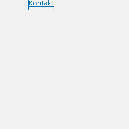
Kontakt